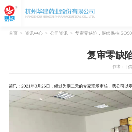
首页
>
资讯中心
>
公司资讯
>
复审零缺陷，继续保持ISO90
复审零缺陷
作者：
|
信
简讯：2021年3月26日，经过为期二天的专家现场审核，我公司以零