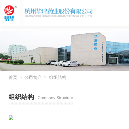
首页
>
公司简介
>
组织结构
组织结构
Company Structure
/