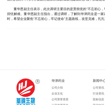
董华恩副主任表示，此次调研主要目的是贯彻党的“不忘初心，牢
排忧解难。董华恩副主任指出，通过调研，了解到华津药业是一家
时，希望企业聚焦“不忘初心，牢记使命”主题路线，攻坚克难，扎
华津药业
新闻中
公司介绍
公司资讯
企业文化
行业资讯
公司荣誉资质
投标信息